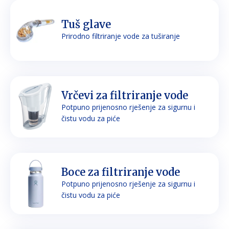
Tuš glave
Prirodno filtriranje vode za tuširanje
Vrčevi za filtriranje vode
Potpuno prijenosno rješenje za sigurnu i
čistu vodu za piće
Boce za filtriranje vode
Potpuno prijenosno rješenje za sigurnu i
čistu vodu za piće