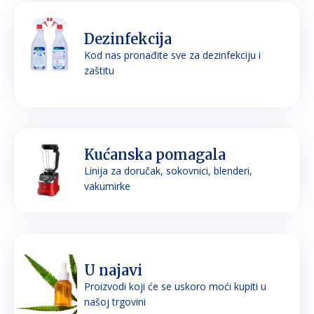
Dezinfekcija
Kod nas pronađite sve za dezinfekciju i
zaštitu
Kućanska pomagala
Linija za doručak, sokovnici, blenderi,
vakumirke
U najavi
Proizvodi koji će se uskoro moći kupiti u
našoj trgovini