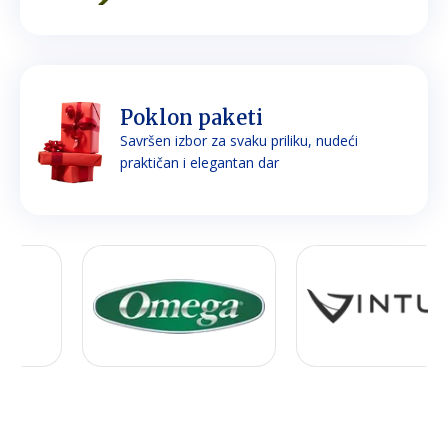
Poklon paketi
Savršen izbor za svaku priliku, nudeći
praktičan i elegantan dar