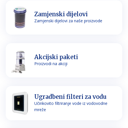
Zamjenski dijelovi
Zamjenski dijelovi za naše proizvode
Akcijski paketi
Proizvodi na akciji
Ugradbeni filteri za vodu
Učinkovito filtriranje vode iz vodovodne
mreže