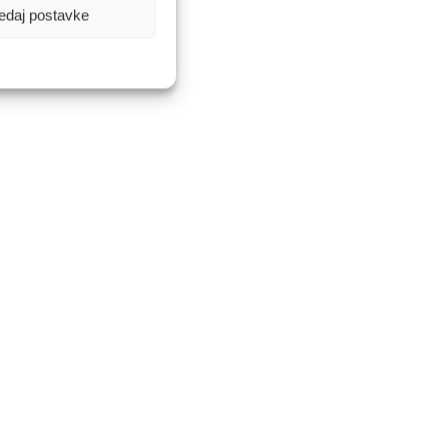
edaj postavke