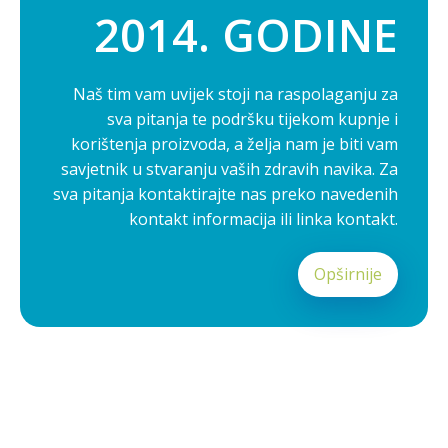
2014. GODINE
Naš tim vam uvijek stoji na raspolaganju za
sva pitanja te podršku tijekom kupnje i
korištenja proizvoda, a želja nam je biti vam
savjetnik u stvaranju vaših zdravih navika. Za
sva pitanja kontaktirajte nas preko navedenih
kontakt informacija ili linka kontakt.
Opširnije