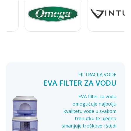
FILTRACIJA VODE
EVA FILTER ZA VODU
EVA filter za vodu
omogućuje najbolju
kvalitetu vode u svakom
trenutku te ujedno
smanjuje troškove i štedi