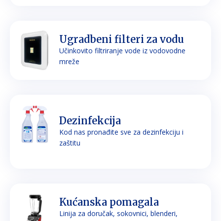
Ugradbeni filteri za vodu
Učinkovito filtriranje vode iz vodovodne
mreže
Dezinfekcija
Kod nas pronađite sve za dezinfekciju i
zaštitu
Kućanska pomagala
Linija za doručak, sokovnici, blenderi,