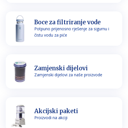
Boce za filtriranje vode
Potpuno prijenosno rješenje za sigurnu i
čistu vodu za piće
Zamjenski dijelovi
Zamjenski dijelovi za naše proizvode
Akcijski paketi
Proizvodi na akciji