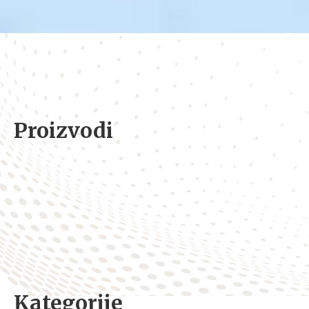
Proizvodi
Kategorije