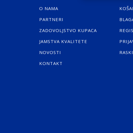
O NAMA
KOŠA
PARTNERI
BLAG
ZADOVOLJSTVO KUPACA
REGI
JAMSTVA KVALITETE
PRIJA
NOVOSTI
RASK
KONTAKT