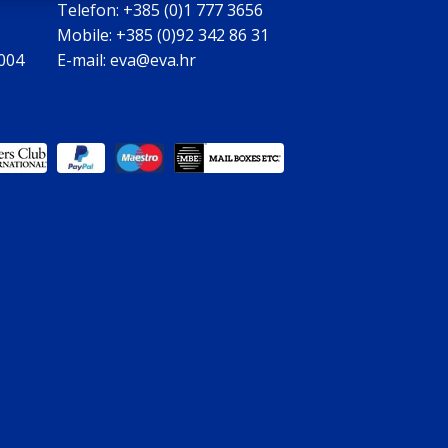
Telefon: +385 (0)1 777 3656
Mobile: +385 (0)92 342 86 31
0004
E-mail: eva@eva.hr