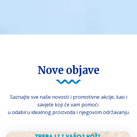
NAŠ BLOG
Nove objave
Saznajte sve naše novosti i promotivne akcije, kao i
savjete koji će vam pomoći
u odabiru idealnog proizvoda i njegovom održavanju.