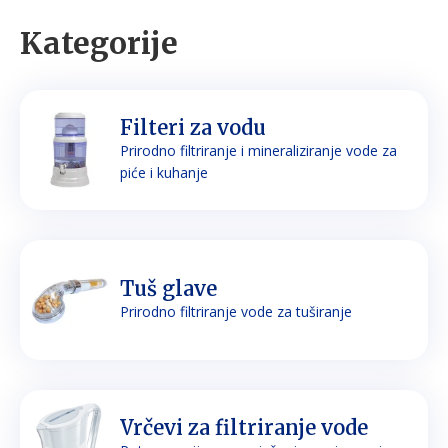
Kategorije
Filteri za vodu
Prirodno filtriranje i mineraliziranje vode za
piće i kuhanje
Tuš glave
Prirodno filtriranje vode za tuširanje
Vrčevi za filtriranje vode