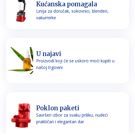
Kućanska pomagala
Linija za doručak, sokovnici, blenderi,
vakumirke
U najavi
Proizvodi koji će se uskoro moći kupiti u
našoj trgovini
Poklon paketi
Savršen izbor za svaku priliku, nudeći
praktičan i elegantan dar