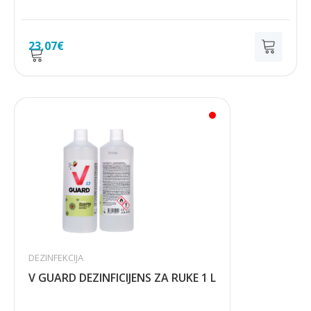
23,07
€
DEZINFEKCIJA
V GUARD DEZINFICIJENS ZA RUKE 1 L