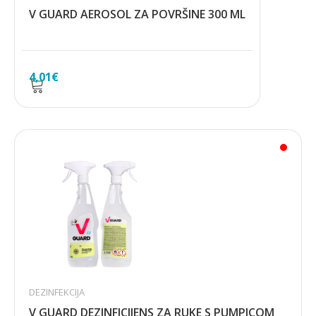
V GUARD AEROSOL ZA POVRŠINE 300 ML
4,01
€
DEZINFEKCIJA
V GUARD DEZINFICIJENS ZA RUKE S PUMPICOM