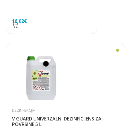
16,02
€
DEZINFEKCIJA
V GUARD UNIVERZALNI DEZINFICIJENS ZA
POVRŠINE 5 L