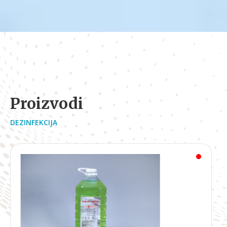
Proizvodi
DEZINFEKCIJA