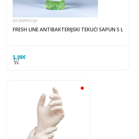
DEZINFEKCIJA
FRESH LINE ANTIBAKTERIJSKI TEKUĆI SAPUN 5 L
5,98
€