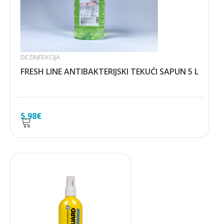
DEZINFEKCIJA
FRESH LINE ANTIBAKTERIJSKI TEKUĆI SAPUN 5 L
5,98
€