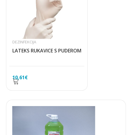
DEZINFEKCIJA
LATEKS RUKAVICE S PUDEROM
10,61
€