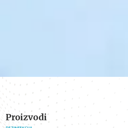
Proizvodi
DEZINFEKCIJA