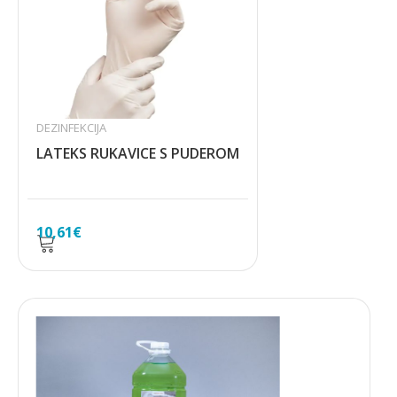
DEZINFEKCIJA
LATEKS RUKAVICE S PUDEROM
10,61
€