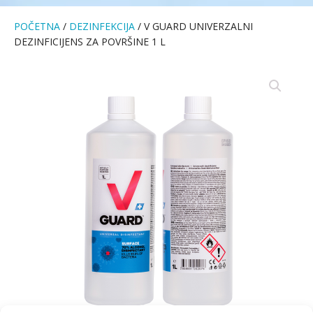
POČETNA
/
DEZINFEKCIJA
/ V GUARD UNIVERZALNI
DEZINFICIJENS ZA POVRŠINE 1 L