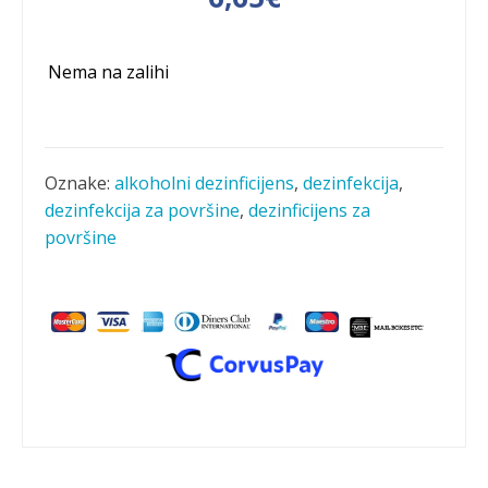
Nema na zalihi
Oznake:
alkoholni dezinficijens
,
dezinfekcija
,
dezinfekcija za površine
,
dezinficijens za
površine