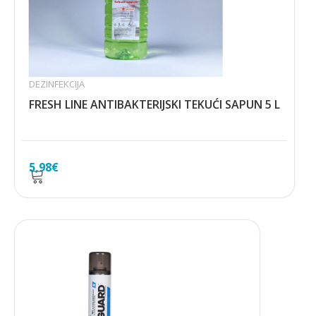
DEZINFEKCIJA
FRESH LINE ANTIBAKTERIJSKI TEKUĆI SAPUN 5 L
5,98
€