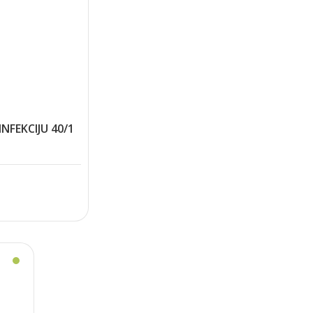
NFEKCIJU 40/1