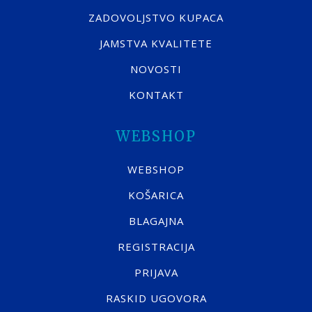
ZADOVOLJSTVO KUPACA
JAMSTVA KVALITETE
NOVOSTI
KONTAKT
WEBSHOP
WEBSHOP
KOŠARICA
BLAGAJNA
REGISTRACIJA
PRIJAVA
RASKID UGOVORA