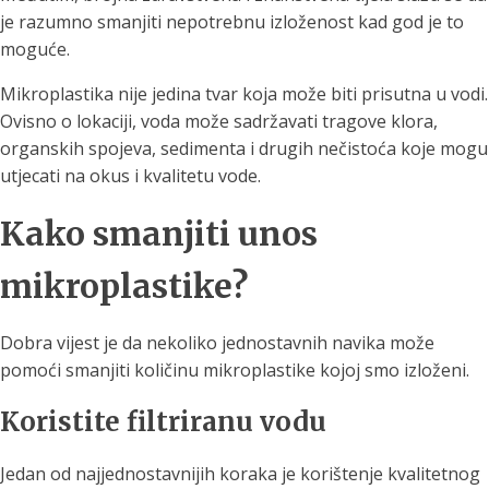
je razumno smanjiti nepotrebnu izloženost kad god je to
moguće.
Mikroplastika nije jedina tvar koja može biti prisutna u vodi.
Ovisno o lokaciji, voda može sadržavati tragove klora,
organskih spojeva, sedimenta i drugih nečistoća koje mogu
utjecati na okus i kvalitetu vode.
Kako smanjiti unos
mikroplastike?
Dobra vijest je da nekoliko jednostavnih navika može
pomoći smanjiti količinu mikroplastike kojoj smo izloženi.
Koristite filtriranu vodu
Jedan od najjednostavnijih koraka je korištenje kvalitetnog