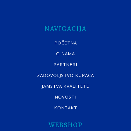
NAVIGACIJA
POČETNA
O NAMA
PARTNERI
ZADOVOLJSTVO KUPACA
JAMSTVA KVALITETE
NOVOSTI
KONTAKT
WEBSHOP