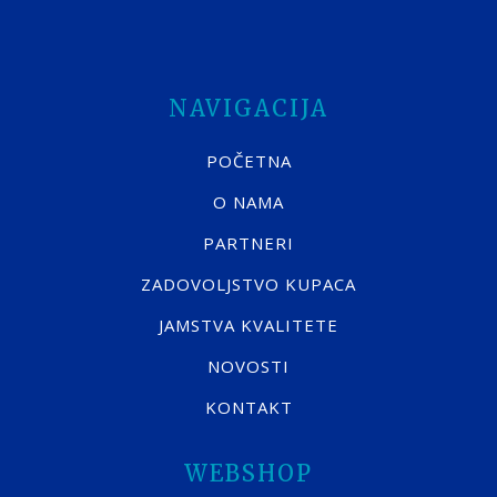
NAVIGACIJA
POČETNA
O NAMA
PARTNERI
ZADOVOLJSTVO KUPACA
JAMSTVA KVALITETE
NOVOSTI
KONTAKT
WEBSHOP