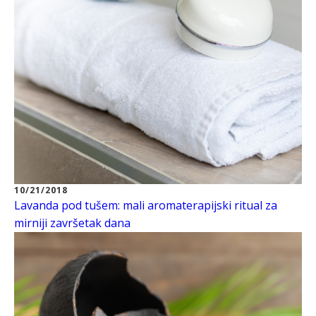
10/21/2018
Lavanda pod tušem: mali aromaterapijski ritual za
mirniji završetak dana