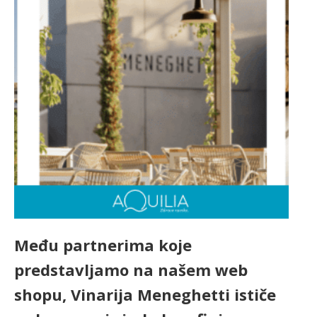
Među partnerima koje
predstavljamo na našem web
shopu, Vinarija Meneghetti ističe