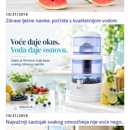
10/21/2018
Zdrave ljetne navike: počnite s kvalitetnijom vodom
10/21/2018
Najvažniji sastojak svakog smoothieja nije voće nego...