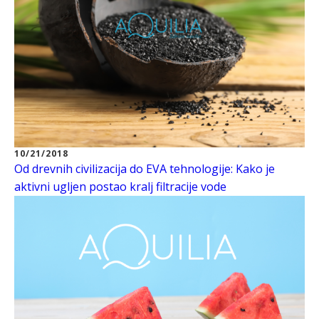
10/21/2018
Od drevnih civilizacija do EVA tehnologije: Kako je
aktivni ugljen postao kralj filtracije vode