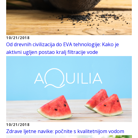
10/21/2018
Od drevnih civilizacija do EVA tehnologije: Kako je
aktivni ugljen postao kralj filtracije vode
10/21/2018
Zdrave ljetne navike: počnite s kvalitetnijom vodom