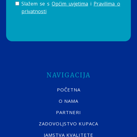
Slažem se s
Općim uvjetima
i
Pravilima o
privatnosti
NAVIGACIJA
POČETNA
O NAMA
PARTNERI
ZADOVOLJSTVO KUPACA
JAMSTVA KVALITETE