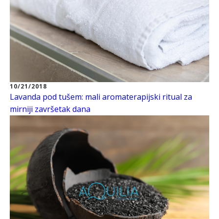
10/21/2018
Lavanda pod tušem: mali aromaterapijski ritual za
mirniji završetak dana