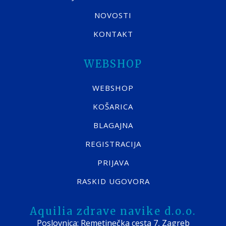
NOVOSTI
KONTAKT
WEBSHOP
WEBSHOP
KOŠARICA
BLAGAJNA
REGISTRACIJA
PRIJAVA
RASKID UGOVORA
Aquilia zdrave navike d.o.o.
Poslovnica: Remetinečka cesta 7, Zagreb