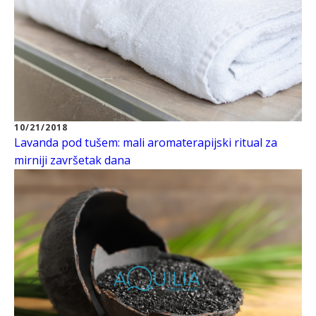
10/21/2018
Lavanda pod tušem: mali aromaterapijski ritual za
mirniji završetak dana