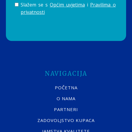
Slažem se s
Općim uvjetima
i
Pravilima o
privatnosti
NAVIGACIJA
POČETNA
O NAMA
PARTNERI
ZADOVOLJSTVO KUPACA
JAMSTVA KVALITETE