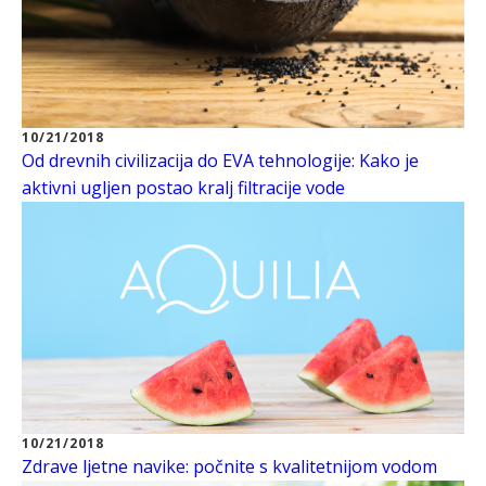
10/21/2018
Od drevnih civilizacija do EVA tehnologije: Kako je
aktivni ugljen postao kralj filtracije vode
10/21/2018
Zdrave ljetne navike: počnite s kvalitetnijom vodom