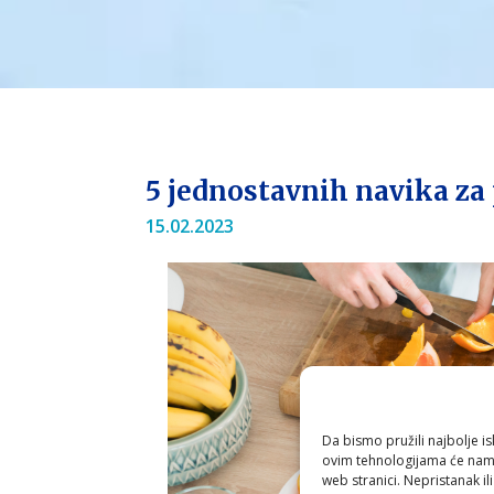
5 jednostavnih navika za 
15.02.2023
Da bismo pružili najbolje is
ovim tehnologijama će nam 
web stranici. Nepristanak il