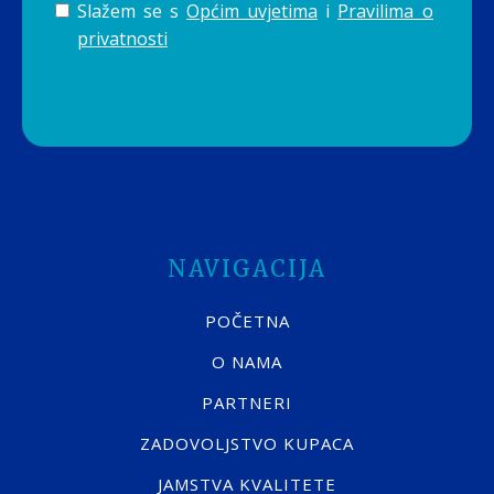
Slažem se s
Općim uvjetima
i
Pravilima o
privatnosti
NAVIGACIJA
POČETNA
O NAMA
PARTNERI
ZADOVOLJSTVO KUPACA
JAMSTVA KVALITETE