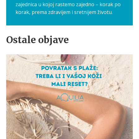
zajednica u kojoj rastemo zajedno – korak po
korak, prema zdravijem i sretnijem životu.
Ostale objave