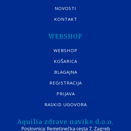
NOVOSTI
KONTAKT
WEBSHOP
WEBSHOP
KOŠARICA
BLAGAJNA
REGISTRACIJA
PRIJAVA
RASKID UGOVORA
Aquilia zdrave navike d.o.o.
Poslovnica: Remetinečka cesta 7, Zagreb