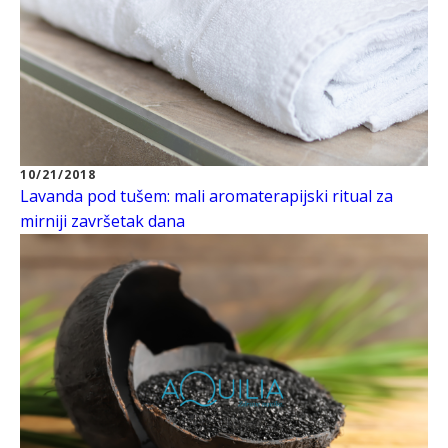
10/21/2018
Lavanda pod tušem: mali aromaterapijski ritual za
mirniji završetak dana