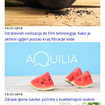
10/21/2018
Od drevnih civilizacija do EVA tehnologije: Kako je
aktivni ugljen postao kralj filtracije vode
10/21/2018
Zdrave ljetne navike: počnite s kvalitetnijom vodom