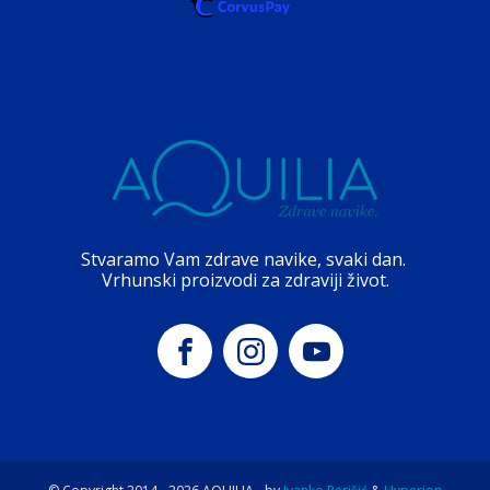
Stvaramo Vam zdrave navike, svaki dan.
Vrhunski proizvodi za zdraviji život.