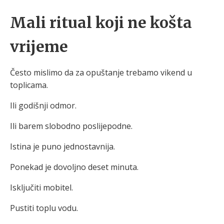
Mali ritual koji ne košta
vrijeme
Često mislimo da za opuštanje trebamo vikend u
toplicama.
Ili godišnji odmor.
Ili barem slobodno poslijepodne.
Istina je puno jednostavnija.
Ponekad je dovoljno deset minuta.
Isključiti mobitel.
Pustiti toplu vodu.