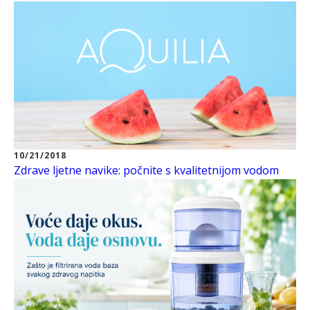
10/21/2018
Zdrave ljetne navike: počnite s kvalitetnijom vodom