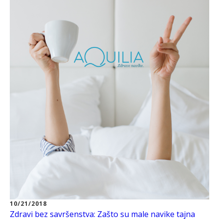
10/21/2018
Zdravi bez savršenstva: Zašto su male navike tajna