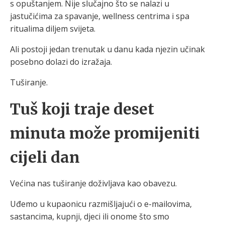
s opuštanjem. Nije slučajno što se nalazi u
jastučićima za spavanje, wellness centrima i spa
ritualima diljem svijeta.
Ali postoji jedan trenutak u danu kada njezin učinak
posebno dolazi do izražaja.
Tuširanje.
Tuš koji traje deset
minuta može promijeniti
cijeli dan
Većina nas tuširanje doživljava kao obavezu.
Uđemo u kupaonicu razmišljajući o e-mailovima,
sastancima, kupnji, djeci ili onome što smo