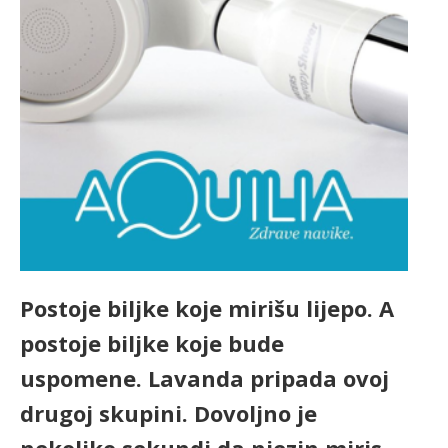
Postoje biljke koje mirišu lijepo. A
postoje biljke koje bude
uspomene. Lavanda pripada ovoj
drugoj skupini. Dovoljno je