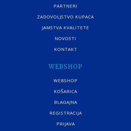
PARTNERI
ZADOVOLJSTVO KUPACA
JAMSTVA KVALITETE
NOVOSTI
KONTAKT
WEBSHOP
WEBSHOP
KOŠARICA
BLAGAJNA
REGISTRACIJA
PRIJAVA