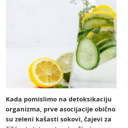
Kada pomislimo na detoksikaciju
organizma, prve asocijacije obično
su zeleni kašasti sokovi, čajevi za