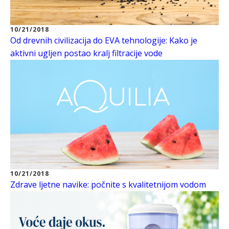
10/21/2018
Od drevnih civilizacija do EVA tehnologije: Kako je
aktivni ugljen postao kralj filtracije vode
10/21/2018
Zdrave ljetne navike: počnite s kvalitetnijom vodom