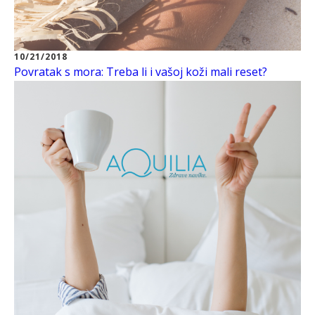
10/21/2018
Povratak s mora: Treba li i vašoj koži mali reset?