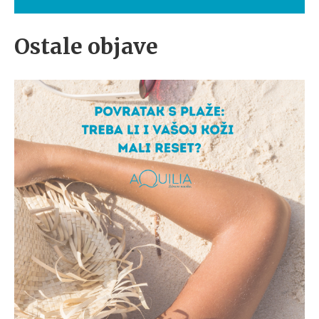
Ostale objave