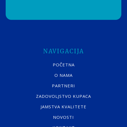
NAVIGACIJA
POČETNA
O NAMA
PARTNERI
ZADOVOLJSTVO KUPACA
JAMSTVA KVALITETE
NOVOSTI