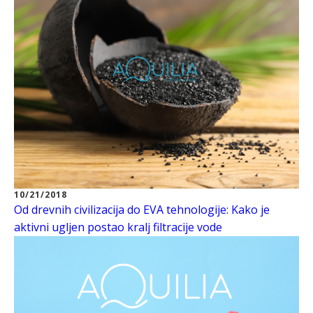
10/21/2018
Od drevnih civilizacija do EVA tehnologije: Kako je
aktivni ugljen postao kralj filtracije vode