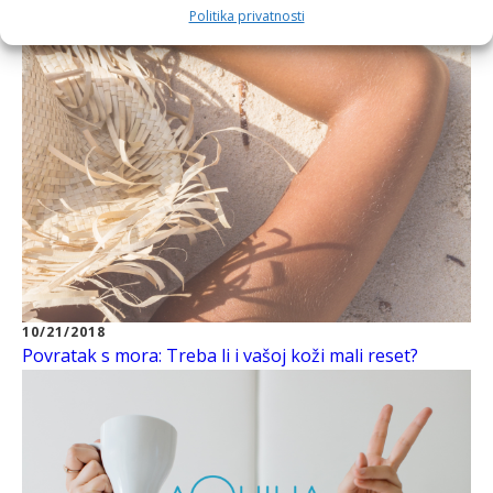
Politika privatnosti
10/21/2018
Povratak s mora: Treba li i vašoj koži mali reset?