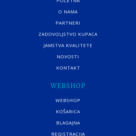
POČETNA
O NAMA
PARTNERI
ZADOVOLJSTVO KUPACA
JAMSTVA KVALITETE
NOVOSTI
KONTAKT
WEBSHOP
WEBSHOP
KOŠARICA
BLAGAJNA
REGISTRACIJA