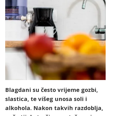
Blagdani su često vrijeme gozbi,
slastica, te višeg unosa soli i
alkohola. Nakon takvih razdoblja,