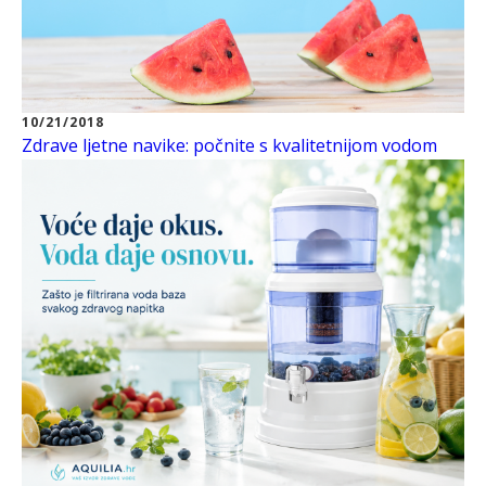
10/21/2018
Zdrave ljetne navike: počnite s kvalitetnijom vodom