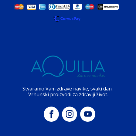
Stvaramo Vam zdrave navike, svaki dan.
Vrhunski proizvodi za zdraviji život.