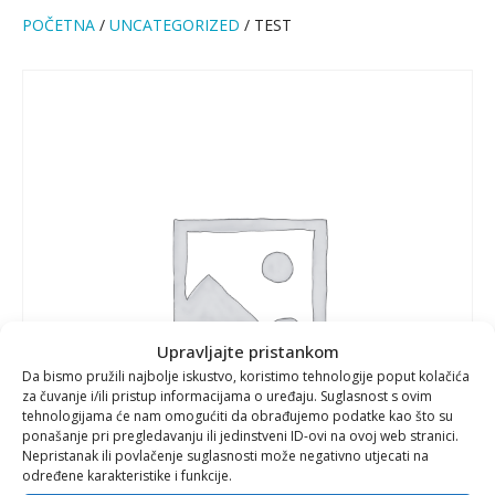
POČETNA
/
UNCATEGORIZED
/ TEST
Upravljajte pristankom
Da bismo pružili najbolje iskustvo, koristimo tehnologije poput kolačića
za čuvanje i/ili pristup informacijama o uređaju. Suglasnost s ovim
tehnologijama će nam omogućiti da obrađujemo podatke kao što su
ponašanje pri pregledavanju ili jedinstveni ID-ovi na ovoj web stranici.
Nepristanak ili povlačenje suglasnosti može negativno utjecati na
određene karakteristike i funkcije.