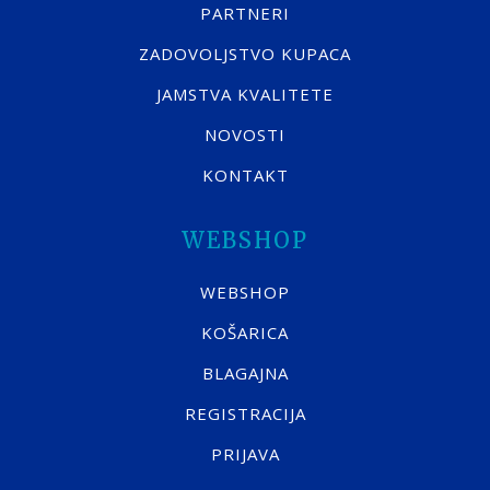
PARTNERI
ZADOVOLJSTVO KUPACA
JAMSTVA KVALITETE
NOVOSTI
KONTAKT
WEBSHOP
WEBSHOP
KOŠARICA
BLAGAJNA
REGISTRACIJA
PRIJAVA