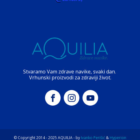
Stvaramo Vam zdrave navike, svaki dan.
Vrhunski proizvodi za zdraviji život.
© Copyright 2014 -
2025
AQUILIA - by
Ivanko Perišić
&
Hyperion