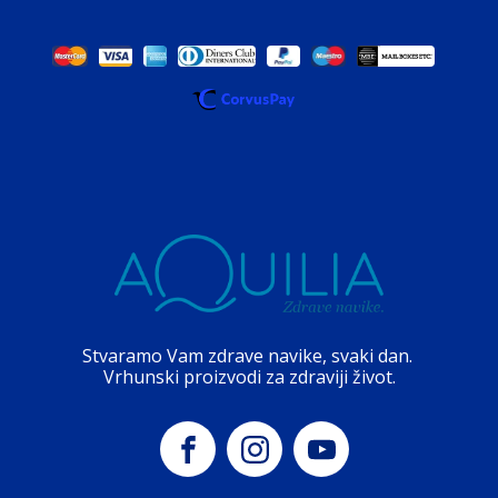
Stvaramo Vam zdrave navike, svaki dan.
Vrhunski proizvodi za zdraviji život.