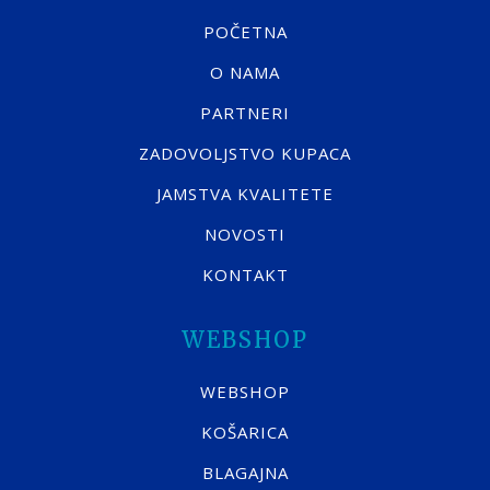
POČETNA
O NAMA
PARTNERI
ZADOVOLJSTVO KUPACA
JAMSTVA KVALITETE
NOVOSTI
KONTAKT
WEBSHOP
WEBSHOP
KOŠARICA
BLAGAJNA