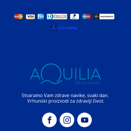
Stvaramo Vam zdrave navike, svaki dan.
Vrhunski proizvodi za zdraviji život.