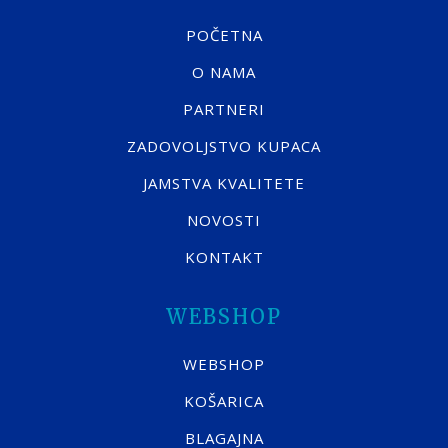
POČETNA
O NAMA
PARTNERI
ZADOVOLJSTVO KUPACA
JAMSTVA KVALITETE
NOVOSTI
KONTAKT
WEBSHOP
WEBSHOP
KOŠARICA
BLAGAJNA