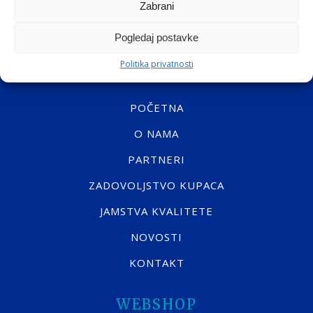
Zabrani
Pogledaj postavke
Politika privatnosti
NAVIGACIJA
POČETNA
O NAMA
PARTNERI
ZADOVOLJSTVO KUPACA
JAMSTVA KVALITETE
NOVOSTI
KONTAKT
WEBSHOP