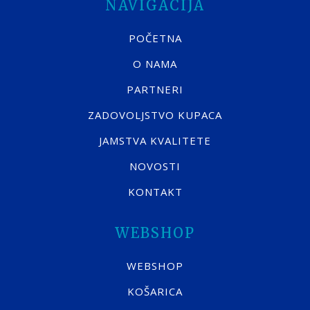
NAVIGACIJA
POČETNA
O NAMA
PARTNERI
ZADOVOLJSTVO KUPACA
JAMSTVA KVALITETE
NOVOSTI
KONTAKT
WEBSHOP
WEBSHOP
KOŠARICA