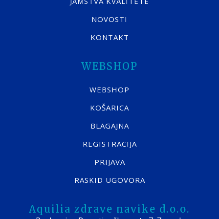
JAMSTVA KVALITETE
NOVOSTI
KONTAKT
WEBSHOP
WEBSHOP
KOŠARICA
BLAGAJNA
REGISTRACIJA
PRIJAVA
RASKID UGOVORA
Aquilia zdrave navike d.o.o.