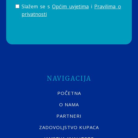
Slažem se s
Općim uvjetima
i
Pravilima o
privatnosti
NAVIGACIJA
POČETNA
O NAMA
PARTNERI
ZADOVOLJSTVO KUPACA