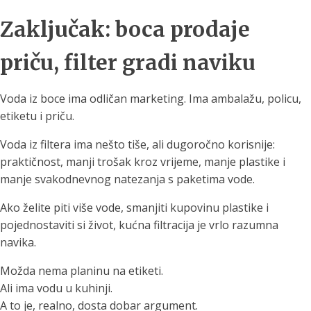
Zaključak: boca prodaje
priču, filter gradi naviku
Voda iz boce ima odličan marketing. Ima ambalažu, policu,
etiketu i priču.
Voda iz filtera ima nešto tiše, ali dugoročno korisnije:
praktičnost, manji trošak kroz vrijeme, manje plastike i
manje svakodnevnog natezanja s paketima vode.
Ako želite piti više vode, smanjiti kupovinu plastike i
pojednostaviti si život, kućna filtracija je vrlo razumna
navika.
Možda nema planinu na etiketi.
Ali ima vodu u kuhinji.
A to je, realno, dosta dobar argument.