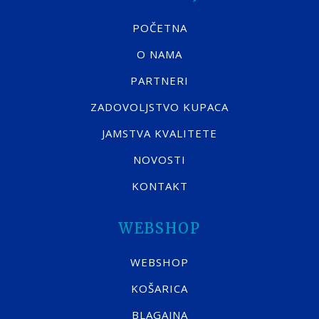
POČETNA
O NAMA
PARTNERI
ZADOVOLJSTVO KUPACA
JAMSTVA KVALITETE
NOVOSTI
KONTAKT
WEBSHOP
WEBSHOP
KOŠARICA
BLAGAJNA