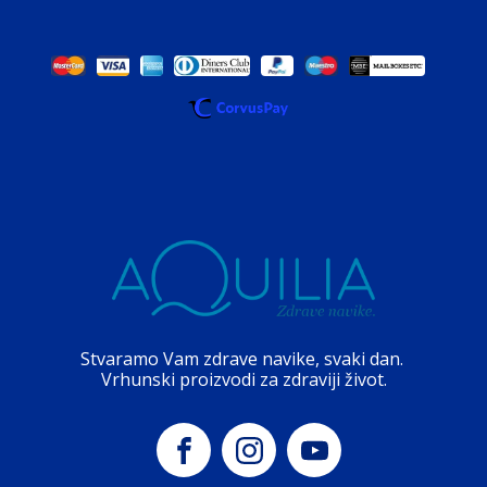
Stvaramo Vam zdrave navike, svaki dan.
Vrhunski proizvodi za zdraviji život.