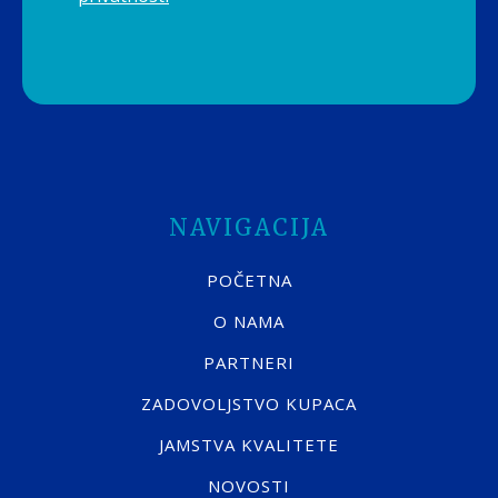
NAVIGACIJA
POČETNA
O NAMA
PARTNERI
ZADOVOLJSTVO KUPACA
JAMSTVA KVALITETE
NOVOSTI