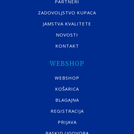
PARTNERI
ZADOVOLJSTVO KUPACA
JAMSTVA KVALITETE
NOVOSTI
KONTAKT
WEBSHOP
WEBSHOP
KOŠARICA
BLAGAJNA
REGISTRACIJA
PRIJAVA
RASKID UGOVORA