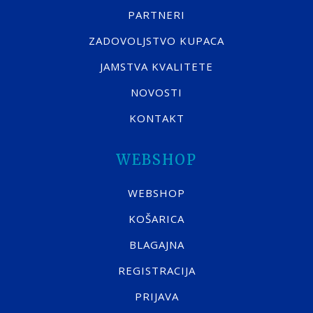
PARTNERI
ZADOVOLJSTVO KUPACA
JAMSTVA KVALITETE
NOVOSTI
KONTAKT
WEBSHOP
WEBSHOP
KOŠARICA
BLAGAJNA
REGISTRACIJA
PRIJAVA