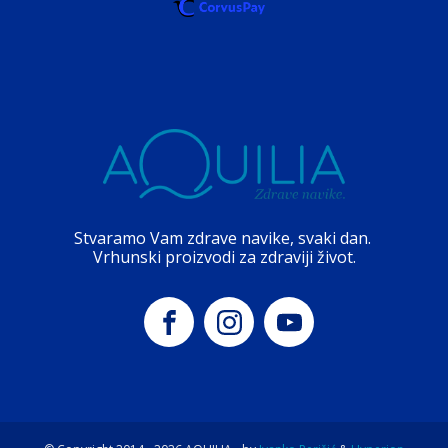
Stvaramo Vam zdrave navike, svaki dan.
Vrhunski proizvodi za zdraviji život.