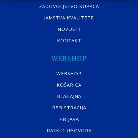
ZADOVOLJSTVO KUPACA
JAMSTVA KVALITETE
NOVOSTI
KONTAKT
WEBSHOP
WEBSHOP
KOŠARICA
BLAGAJNA
REGISTRACIJA
PRIJAVA
RASKID UGOVORA