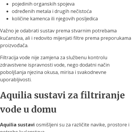
pojedinih organskih spojeva
određenih metala i drugih nečistoća
količine kamenca ili njegovih posljedica
Važno je odabrati sustav prema stvarnim potrebama
kućanstva, ali i redovito mijenjati filtre prema preporukama
proizvođača.
Filtracija vode nije zamjena za službenu kontrolu
zdravstvene ispravnosti vode, nego dodatni način
poboljšanja njezina okusa, mirisa i svakodnevne
uporabljivosti.
Aquilia sustavi za filtriranje
vode u domu
Aquilia sustavi
osmišljeni su za različite navike, prostore i