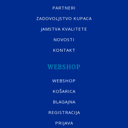
PARTNERI
ZADOVOLJSTVO KUPACA
JAMSTVA KVALITETE
NOVOSTI
KONTAKT
WEBSHOP
WEBSHOP
KOŠARICA
BLAGAJNA
REGISTRACIJA
PRIJAVA