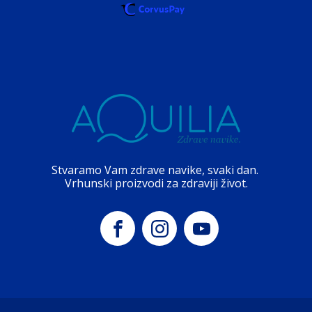
Stvaramo Vam zdrave navike, svaki dan.
Vrhunski proizvodi za zdraviji život.