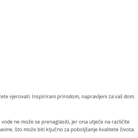
te vjerovati. Inspirirani prirodom, napravljeni za vaš dom.
vode ne može se prenaglasiti, jer ona utječe na različite
avine, što može biti ključno za poboljšanje kvalitete života.