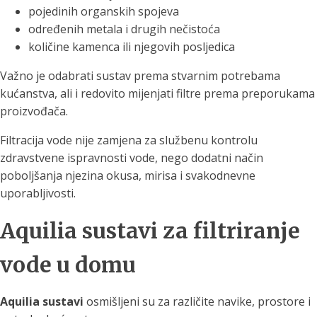
pojedinih organskih spojeva
određenih metala i drugih nečistoća
količine kamenca ili njegovih posljedica
Važno je odabrati sustav prema stvarnim potrebama
kućanstva, ali i redovito mijenjati filtre prema preporukama
proizvođača.
Filtracija vode nije zamjena za službenu kontrolu
zdravstvene ispravnosti vode, nego dodatni način
poboljšanja njezina okusa, mirisa i svakodnevne
uporabljivosti.
Aquilia sustavi za filtriranje
vode u domu
Aquilia sustavi
osmišljeni su za različite navike, prostore i