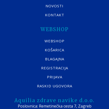
NOVOSTI
KONTAKT
WEBSHOP
WEBSHOP
KOŠARICA
BLAGAJNA
REGISTRACIJA
PRIJAVA
RASKID UGOVORA
Aquilia zdrave navike d.o.o.
Poslovnica: Remetinečka cesta 7, Zagreb