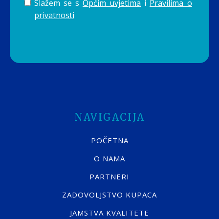
Slažem se s
Općim uvjetima
i
Pravilima o
privatnosti
NAVIGACIJA
POČETNA
O NAMA
PARTNERI
ZADOVOLJSTVO KUPACA
JAMSTVA KVALITETE