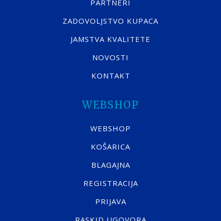
PARTNERI
ZADOVOLJSTVO KUPACA
JAMSTVA KVALITETE
NOVOSTI
KONTAKT
WEBSHOP
WEBSHOP
KOŠARICA
BLAGAJNA
REGISTRACIJA
PRIJAVA
RASKID UGOVORA