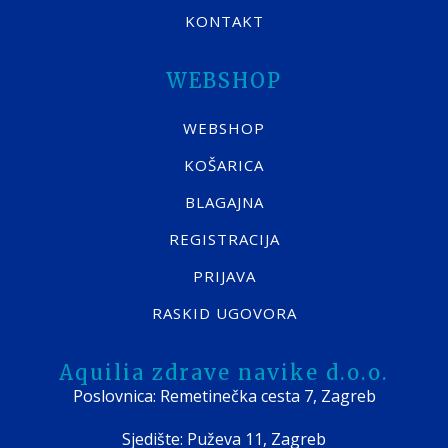
KONTAKT
WEBSHOP
WEBSHOP
KOŠARICA
BLAGAJNA
REGISTRACIJA
PRIJAVA
RASKID UGOVORA
Aquilia zdrave navike d.o.o.
Poslovnica: Remetinečka cesta 7, Zagreb
Sjedište: Puževa 11, Zagreb