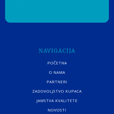
NAVIGACIJA
POČETNA
O NAMA
PARTNERI
ZADOVOLJSTVO KUPACA
JAMSTVA KVALITETE
NOVOSTI