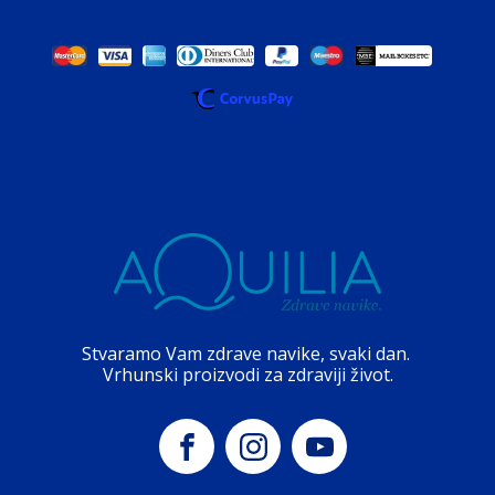
Stvaramo Vam zdrave navike, svaki dan.
Vrhunski proizvodi za zdraviji život.