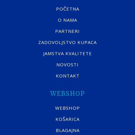
POČETNA
O NAMA
PARTNERI
ZADOVOLJSTVO KUPACA
JAMSTVA KVALITETE
NOVOSTI
KONTAKT
WEBSHOP
WEBSHOP
KOŠARICA
BLAGAJNA