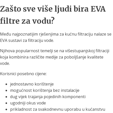
Zašto sve više ljudi bira EVA
filtre za vodu?
Među najpoznatijim rješenjima za kućnu filtraciju nalaze se
EVA sustavi za filtraciju vode.
Njihova popularnost temelji se na višestupanjskoj filtraciji
koja kombinira različite medije za poboljšanje kvalitete
vode.
Korisnici posebno cijene:
jednostavno korištenje
mogućnost korištenja bez instalacije
dug vijek trajanja pojedinih komponenti
ugodniji okus vode
prikladnost za svakodnevnu uporabu u kućanstvu