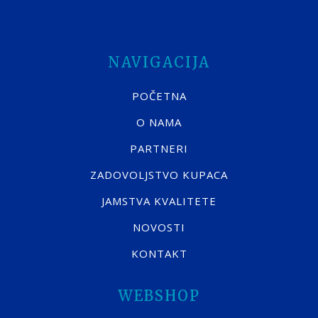
NAVIGACIJA
POČETNA
O NAMA
PARTNERI
ZADOVOLJSTVO KUPACA
JAMSTVA KVALITETE
NOVOSTI
KONTAKT
WEBSHOP