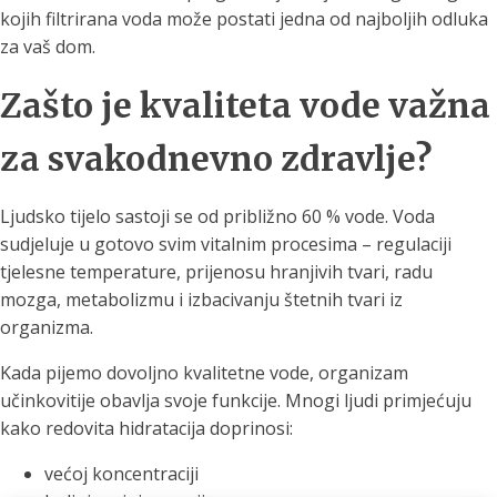
kojih filtrirana voda može postati jedna od najboljih odluka
za vaš dom.
Zašto je kvaliteta vode važna
za svakodnevno zdravlje?
Ljudsko tijelo sastoji se od približno 60 % vode. Voda
sudjeluje u gotovo svim vitalnim procesima – regulaciji
tjelesne temperature, prijenosu hranjivih tvari, radu
mozga, metabolizmu i izbacivanju štetnih tvari iz
organizma.
Kada pijemo dovoljno kvalitetne vode, organizam
učinkovitije obavlja svoje funkcije. Mnogi ljudi primjećuju
kako redovita hidratacija doprinosi:
većoj koncentraciji