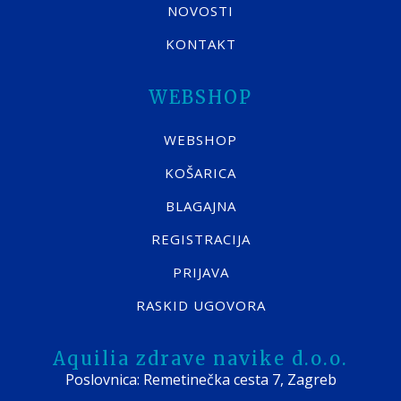
NOVOSTI
KONTAKT
WEBSHOP
WEBSHOP
KOŠARICA
BLAGAJNA
REGISTRACIJA
PRIJAVA
RASKID UGOVORA
Aquilia zdrave navike d.o.o.
Poslovnica: Remetinečka cesta 7, Zagreb