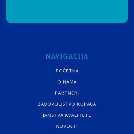
NAVIGACIJA
POČETNA
O NAMA
PARTNERI
ZADOVOLJSTVO KUPACA
JAMSTVA KVALITETE
NOVOSTI