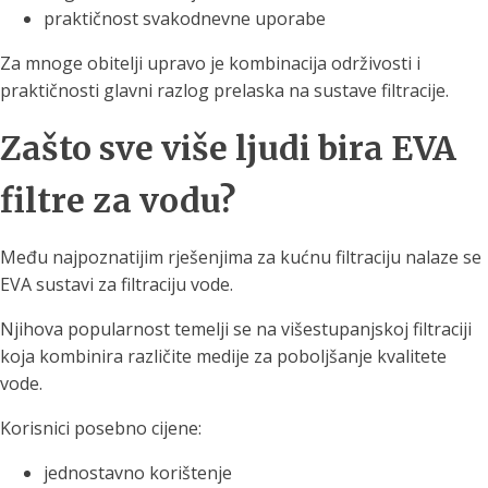
praktičnost svakodnevne uporabe
Za mnoge obitelji upravo je kombinacija održivosti i
praktičnosti glavni razlog prelaska na sustave filtracije.
Zašto sve više ljudi bira EVA
filtre za vodu?
Među najpoznatijim rješenjima za kućnu filtraciju nalaze se
EVA sustavi za filtraciju vode.
Njihova popularnost temelji se na višestupanjskoj filtraciji
koja kombinira različite medije za poboljšanje kvalitete
vode.
Korisnici posebno cijene:
jednostavno korištenje