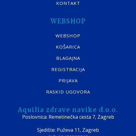
KONTAKT
WEBSHOP
WEBSHOP
KOŠARICA
BLAGAJNA
REGISTRACIJA
PRIJAVA
RASKID UGOVORA
Aquilia zdrave navike d.o.o.
Poslovnica: Remetinečka cesta 7, Zagreb
Sjedište: Puževa 11, Zagreb