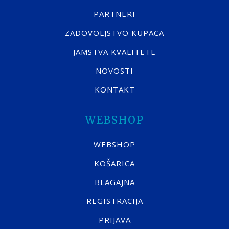
PARTNERI
ZADOVOLJSTVO KUPACA
JAMSTVA KVALITETE
NOVOSTI
KONTAKT
WEBSHOP
WEBSHOP
KOŠARICA
BLAGAJNA
REGISTRACIJA
PRIJAVA