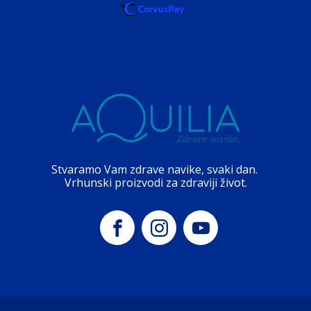
Stvaramo Vam zdrave navike, svaki dan.
Vrhunski proizvodi za zdraviji život.