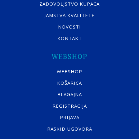
ZADOVOLJSTVO KUPACA
JAMSTVA KVALITETE
NOVOSTI
KONTAKT
WEBSHOP
WEBSHOP
KOŠARICA
BLAGAJNA
REGISTRACIJA
PRIJAVA
RASKID UGOVORA