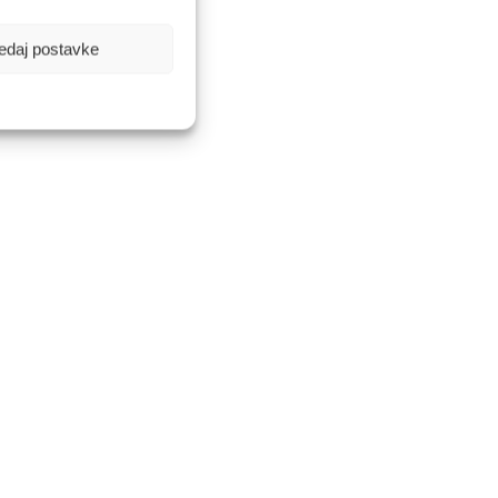
edaj postavke