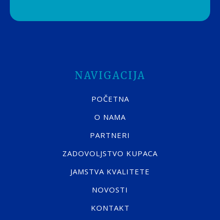
NAVIGACIJA
POČETNA
O NAMA
PARTNERI
ZADOVOLJSTVO KUPACA
JAMSTVA KVALITETE
NOVOSTI
KONTAKT