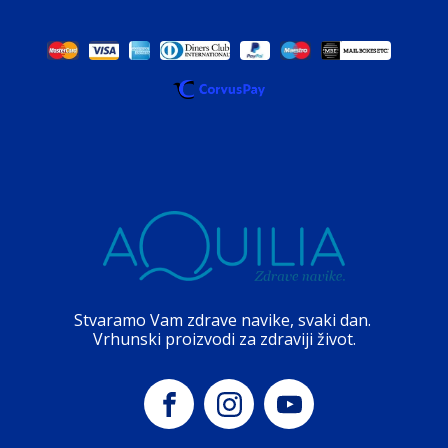
Stvaramo Vam zdrave navike, svaki dan.
Vrhunski proizvodi za zdraviji život.