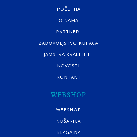
POČETNA
O NAMA
PARTNERI
ZADOVOLJSTVO KUPACA
JAMSTVA KVALITETE
NOVOSTI
KONTAKT
WEBSHOP
WEBSHOP
KOŠARICA
BLAGAJNA