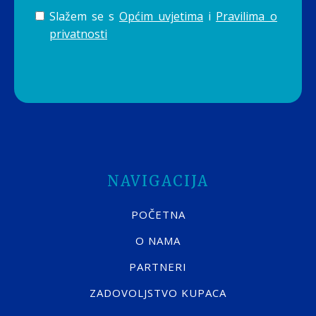
Slažem se s
Općim uvjetima
i
Pravilima o
privatnosti
NAVIGACIJA
POČETNA
O NAMA
PARTNERI
ZADOVOLJSTVO KUPACA