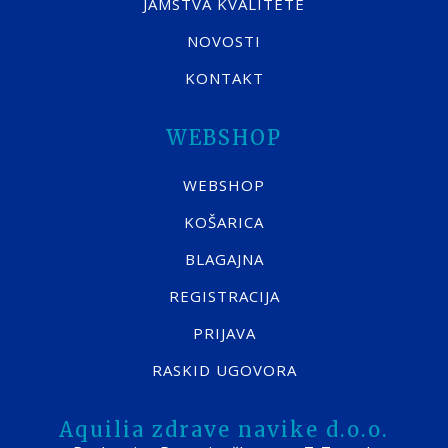
JAMSTVA KVALITETE
NOVOSTI
KONTAKT
WEBSHOP
WEBSHOP
KOŠARICA
BLAGAJNA
REGISTRACIJA
PRIJAVA
RASKID UGOVORA
Aquilia zdrave navike d.o.o.