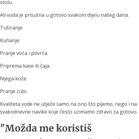
stolu.
Ali voda je prisutna u gotovo svakom dijelu našeg dana.
Tuširanje.
Kuhanje.
Pranje voća i povrća.
Priprema kave ili čaja.
Njega kože.
Pranje zubi.
Kvaliteta vode ne utječe samo na ono što pijemo, nego i na
svakodnevne navike koje često uzimamo zdravo za gotovo.
"Možda me koristiš