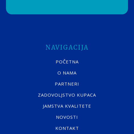
NAVIGACIJA
POČETNA
O NAMA
PARTNERI
ZADOVOLJSTVO KUPACA
JAMSTVA KVALITETE
NOVOSTI
KONTAKT